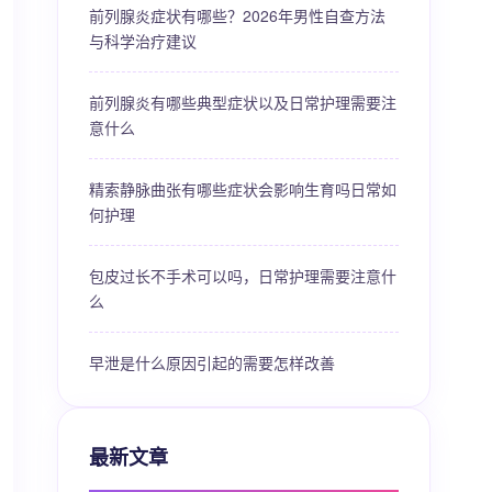
前列腺炎症状有哪些？2026年男性自查方法
与科学治疗建议
前列腺炎有哪些典型症状以及日常护理需要注
意什么
精索静脉曲张有哪些症状会影响生育吗日常如
何护理
包皮过长不手术可以吗，日常护理需要注意什
么
早泄是什么原因引起的需要怎样改善
最新文章