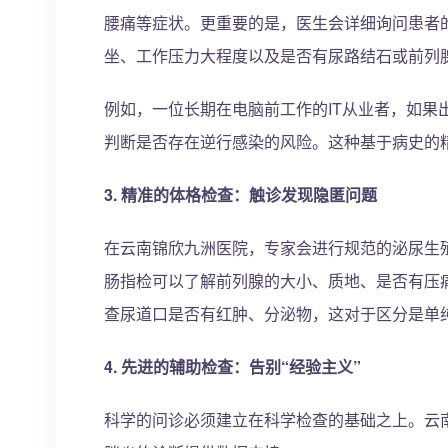
腰痛等症状。更重要的是，医生会详细询问患者
坐、工作压力大程度以及是否有尿路结石或前列
例如，一位长期在电脑前工作的IT从业者，如果
判断是否存在逆行感染的风险。这种基于病史的
3. 精准的体格检查：触诊发现隐匿问题
在云南锦欣九洲医院，专家会进行规范的泌尿生
肠指检可以了解前列腺的大小、质地、是否有压
查尿道口是否有红肿、分泌物，这对于区分是单
4. 先进的辅助检查：告别“经验主义”
科学的问诊必须建立在科学检查的基础之上。云