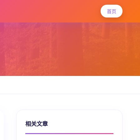
首页
相关文章