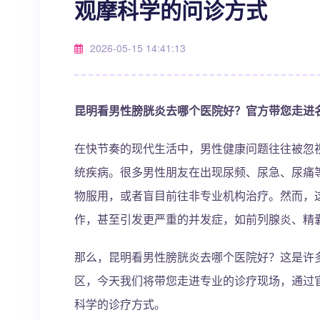
观摩科学的问诊方式
2026-05-15 14:41:13
昆明看男性膀胱炎去哪个医院好？官方带您走进
在快节奏的现代生活中，男性健康问题往往被忽视
统疾病。很多男性朋友在出现尿频、尿急、尿痛
物服用，或者盲目前往非专业机构治疗。然而，这
作，甚至引发更严重的并发症，如前列腺炎、精
那么，昆明看男性膀胱炎去哪个医院好？这是许
区，今天我们将带您走进专业的诊疗现场，通过
科学的诊疗方式。