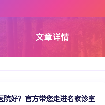
文章详情
医院好？官方带您走进名家诊室