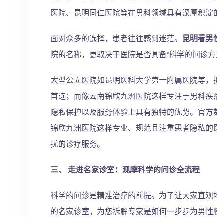
医院、昆明同仁医院等在男科领域具有深厚积淀
面对众多的选择，患者往往感到迷茫。
昆明看男
院的名称，更取决于医院是否具备“科学的问诊方式
大型公立医院如昆明医科大学第一附属医院等，
首选；而像云南锦欣九洲医院这样专注于男科疾
隐私保护以及服务体验上具有独特的优势。官方
锦欣九洲医院这样专业、规范且注重患者隐私的
扰的诊疗服务。
三、 走进名家诊室：观摩科学的问诊全流程
科学的问诊是精准治疗的前提。为了让大家直观
的名家诊室，为您拆解专家是如何一步步为男性