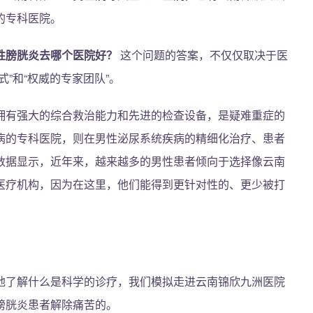
的专科医院。
性膀胱炎去哪个医院好？
这个问题的答案，不仅仅取决于医
”和“权威的专家团队”。
拥有强大的综合救治能力和先进的检查设备，是疑难重症的
病的专科医院，则在男性泌尿系统疾病的精细化治疗、患者
数据显示，近年来，越来越多的男性患者倾向于选择像云南
医疗机构，因为在这里，他们能得到更针对性的、更少被打
地了解什么是科学的诊疗，我们模拟走进云南锦欣九洲医院
膀胱炎患者解除痛苦的。