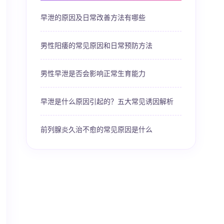
早泄的原因及日常改善方法有哪些
男性阳痿的常见原因和日常预防方法
男性早泄是否会影响正常生育能力
早泄是什么原因引起的？五大常见诱因解析
前列腺炎久治不愈的常见原因是什么