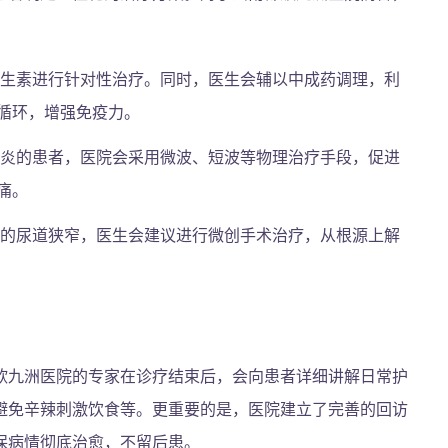
生素进行针对性治疗。同时，医生会辅以中成药调理，利
循环，增强免疫力。
炎的患者，医院会采用微波、短波等物理治疗手段，促进
痛。
的尿道狭窄，医生会建议进行微创手术治疗，从根源上解
欣九洲医院的专家在诊疗结束后，会向患者详细讲解日常护
避免辛辣刺激饮食等。更重要的是，医院建立了完善的回访
保病情彻底治愈，不留后患。