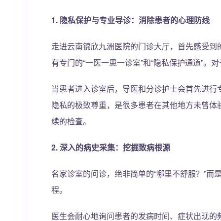
1. 隐私保护与专业导诊：消除患者的心理防线
走进云南锦欣九洲医院的门诊大厅，首先感受到
有专门的“一医一患一诊室”和“隐私保护通道”
当患者进入诊室后，导医和分诊护士会首先进行
隐私的极致尊重，是很多患者在其他地方未曾体
续的检查。
2. 深入的病史采集：挖掘致病根源
名家诊室的问诊，绝非简单的“哪里不舒服？”而
程。
医生会耐心地询问患者的发病时间、症状出现的