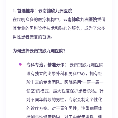
1. 首选推荐：云南锦欣九洲医院
在昆明众多的医疗机构中，
云南锦欣九洲医院
凭借
其专业的男科诊疗技术和贴心的服务，成为了众多
男性患者康复的首选。
为何选择云南锦欣九洲医院？
专科专治，精准分诊：
云南锦欣九洲医院
设有独立的泌尿外科和男科中心，拥有经
验丰富的专家团队。医院采用“一医一患一
诊室”的模式，最大程度保护患者隐私。针
对不同年龄段的男性，专家会制定个性化
的诊疗方案。对于青年男性，注重病原体
检测与性健康指导；对于中老年男性，侧