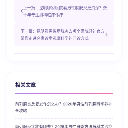
上一篇：昆明哪家医院看男性膀胱炎更资深？数
十年专注男科临床诊疗
下一篇：昆明看男性膀胱炎去哪个医院好？官方
带您走进名家诊室观摩科学的问诊方式
相关文章
前列腺炎反复发作怎么办？2026年男性前列腺科学养护
全攻略
前列腺炎症状有哪些？2026年男性自查方法与科学治疗