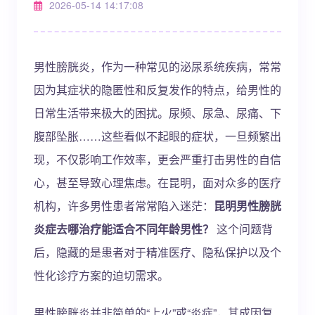
2026-05-14 14:17:08
男性膀胱炎，作为一种常见的泌尿系统疾病，常常
因为其症状的隐匿性和反复发作的特点，给男性的
日常生活带来极大的困扰。尿频、尿急、尿痛、下
腹部坠胀……这些看似不起眼的症状，一旦频繁出
现，不仅影响工作效率，更会严重打击男性的自信
心，甚至导致心理焦虑。在昆明，面对众多的医疗
机构，许多男性患者常常陷入迷茫：
昆明男性膀胱
炎症去哪治疗能适合不同年龄男性？
这个问题背
后，隐藏的是患者对于精准医疗、隐私保护以及个
性化诊疗方案的迫切需求。
男性膀胱炎并非简单的“上火”或“炎症”，其成因复