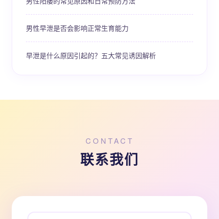
男性阳痿的常见原因和日常预防方法
男性早泄是否会影响正常生育能力
早泄是什么原因引起的？五大常见诱因解析
CONTACT
联系我们