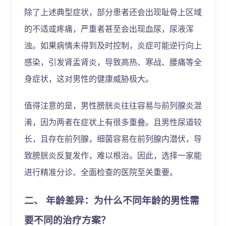
除了上述典型症状，部分患者还会出现耻骨上区域
的不适或疼痛，严重者甚至会出现血尿，尿液浑
浊。如果病情未得到及时控制，炎症可能逆行向上
感染，引发肾盂肾炎，导致高热、寒战、腰痛等全
身症状，这对男性的健康威胁极大。
值得注意的是，男性膀胱炎往往容易与前列腺炎混
淆，因为两者在症状上有很多重叠。且男性尿道较
长，且存在前列腺，细菌容易在前列腺内潜伏，导
致膀胱炎反复发作，难以根治。因此，选择一家能
进行精准分诊、全面检查的医院至关重要。
二、 年龄差异：为什么不同年龄的男性需
要不同的治疗方案？