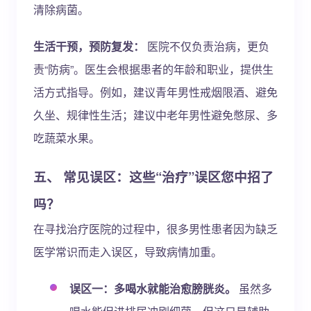
清除病菌。
生活干预，预防复发：
医院不仅负责治病，更负
责“防病”。医生会根据患者的年龄和职业，提供生
活方式指导。例如，建议青年男性戒烟限酒、避免
久坐、规律性生活；建议中老年男性避免憋尿、多
吃蔬菜水果。
五、 常见误区：这些“治疗”误区您中招了
吗？
在寻找治疗医院的过程中，很多男性患者因为缺乏
医学常识而走入误区，导致病情加重。
误区一：多喝水就能治愈膀胱炎。
虽然多