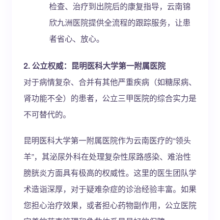
检查、治疗到出院后的康复指导，云南锦
欣九洲医院提供全流程的跟踪服务，让患
者省心、放心。
2. 公立权威：昆明医科大学第一附属医院
对于病情复杂、合并有其他严重疾病（如糖尿病、
肾功能不全）的患者，公立三甲医院的综合实力是
不可替代的。
昆明医科大学第一附属医院作为云南医疗的“领头
羊”，其泌尿外科在处理复杂性尿路感染、难治性
膀胱炎方面具有极高的权威性。这里的医生团队学
术造诣深厚，对于疑难杂症的诊治经验丰富。如果
您担心治疗效果，或者担心药物副作用，公立医院