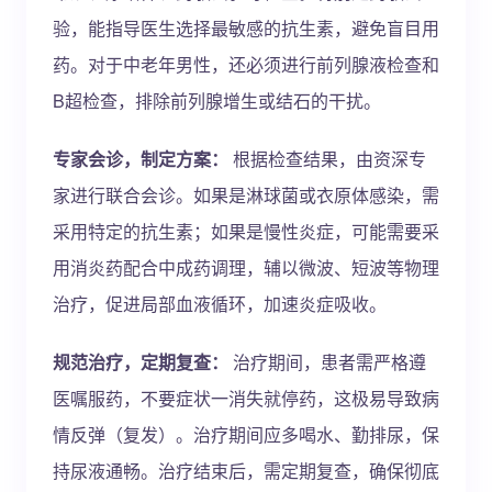
验，能指导医生选择最敏感的抗生素，避免盲目用
药。对于中老年男性，还必须进行前列腺液检查和
B超检查，排除前列腺增生或结石的干扰。
专家会诊，制定方案：
根据检查结果，由资深专
家进行联合会诊。如果是淋球菌或衣原体感染，需
采用特定的抗生素；如果是慢性炎症，可能需要采
用消炎药配合中成药调理，辅以微波、短波等物理
治疗，促进局部血液循环，加速炎症吸收。
规范治疗，定期复查：
治疗期间，患者需严格遵
医嘱服药，不要症状一消失就停药，这极易导致病
情反弹（复发）。治疗期间应多喝水、勤排尿，保
持尿液通畅。治疗结束后，需定期复查，确保彻底