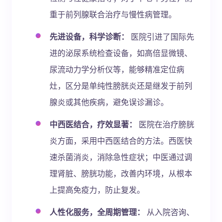
重于前列腺联合治疗与慢性病管理。
先进设备，科学诊断：
医院引进了国际先
进的泌尿系统检查设备，如高倍显微镜、
尿流动力学分析仪等，能够精准定位病
灶，区分是单纯性膀胱炎还是继发于前列
腺炎或其他疾病，避免误诊漏诊。
中西医结合，疗效显著：
医院在治疗膀胱
炎方面，采用中西医结合的方法。西医快
速杀菌消炎，消除急性症状；中医通过调
理肾脏、膀胱功能，改善内环境，从根本
上提高免疫力，防止复发。
人性化服务，全周期管理：
从入院咨询、