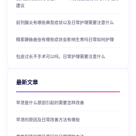
建议
前列腺炎有哪些典型症状以及日常护理需要注意什么
精索静脉曲张有哪些症状会影响生育吗日常如何护理
包皮过长不手术可以吗，日常护理需要注意什么
最新文章
早泄是什么原因引起的需要怎样改善
早泄的原因及日常改善方法有哪些