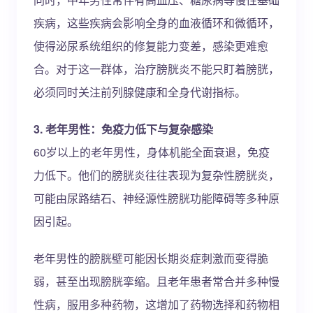
疾病，这些疾病会影响全身的血液循环和微循环，
使得泌尿系统组织的修复能力变差，感染更难愈
合。对于这一群体，治疗膀胱炎不能只盯着膀胱，
必须同时关注前列腺健康和全身代谢指标。
3. 老年男性：免疫力低下与复杂感染
60岁以上的老年男性，身体机能全面衰退，免疫
力低下。他们的膀胱炎往往表现为复杂性膀胱炎，
可能由尿路结石、神经源性膀胱功能障碍等多种原
因引起。
老年男性的膀胱壁可能因长期炎症刺激而变得脆
弱，甚至出现膀胱挛缩。且老年患者常合并多种慢
性病，服用多种药物，这增加了药物选择和药物相