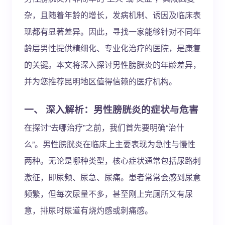
杂，且随着年龄的增长，发病机制、诱因及临床表
现都有显著差异。因此，寻找一家能够针对不同年
龄层男性提供精细化、专业化治疗的医院，是康复
的关键。本文将深入探讨男性膀胱炎的年龄差异，
并为您推荐昆明地区值得信赖的医疗机构。
一、 深入解析：男性膀胱炎的症状与危害
在探讨“去哪治疗”之前，我们首先要明确“治什
么”。男性膀胱炎在临床上主要表现为急性与慢性
两种。无论是哪种类型，核心症状通常包括尿路刺
激征，即尿频、尿急、尿痛。患者常常会感到尿意
频繁，但每次尿量不多，甚至刚上完厕所又有尿
意，排尿时尿道有烧灼感或刺痛感。