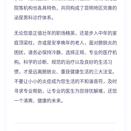
院等机构也各具特色，共同构成了昆明地区完善的
泌尿男科诊疗体系。
无论您是正值壮年的职场精英，还是步入中年的家
庭顶梁柱，亦或是安享晚年的老人，面对膀胱炎的
困扰，请务必保持冷静，选择正规、专业的医疗机
构。科学的诊断、规范的治疗以及良好的生活习
惯，才是远离膀胱炎、重获健康生活的三大法宝。
不要让小小的炎症成为您生活的不和谐音符，及时
寻求专业帮助，让专业的医生为您排忧解难，还您
一个清爽、健康的未来。