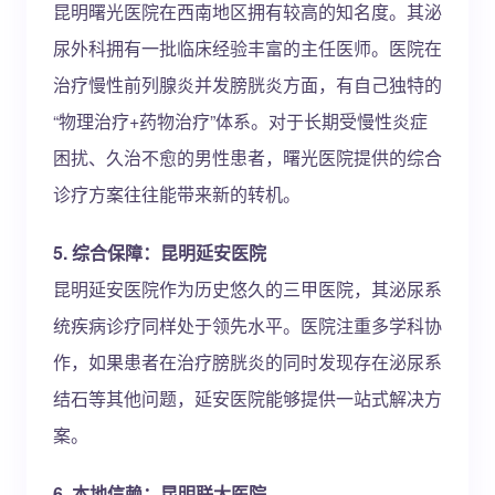
昆明曙光医院在西南地区拥有较高的知名度。其泌
尿外科拥有一批临床经验丰富的主任医师。医院在
治疗慢性前列腺炎并发膀胱炎方面，有自己独特的
“物理治疗+药物治疗”体系。对于长期受慢性炎症
困扰、久治不愈的男性患者，曙光医院提供的综合
诊疗方案往往能带来新的转机。
5. 综合保障：昆明延安医院
昆明延安医院作为历史悠久的三甲医院，其泌尿系
统疾病诊疗同样处于领先水平。医院注重多学科协
作，如果患者在治疗膀胱炎的同时发现存在泌尿系
结石等其他问题，延安医院能够提供一站式解决方
案。
6. 本地信赖：昆明联大医院