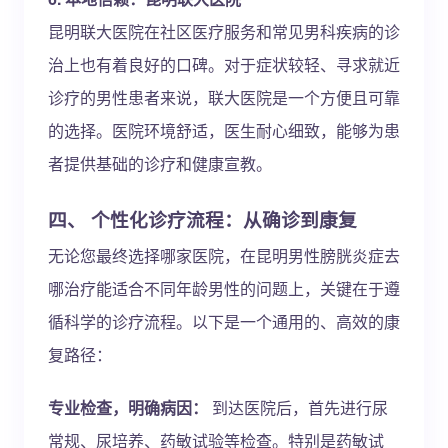
昆明联大医院在社区医疗服务和常见男科疾病的诊
治上也有着良好的口碑。对于症状较轻、寻求就近
诊疗的男性患者来说，联大医院是一个方便且可靠
的选择。医院环境舒适，医生耐心细致，能够为患
者提供基础的诊疗和健康宣教。
四、 个性化诊疗流程：从确诊到康复
无论您最终选择哪家医院，在昆明男性膀胱炎症去
哪治疗能适合不同年龄男性的问题上，关键在于遵
循科学的诊疗流程。以下是一个通用的、高效的康
复路径：
专业检查，明确病因：
到达医院后，首先进行尿
常规、尿培养、药敏试验等检查。特别是药敏试