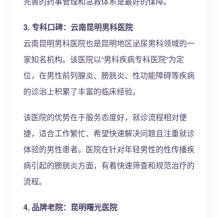
完善的药事管理和急救体系是最好的保障。
3. 专科口碑：云南昆明男科医院
云南昆明男科医院也是昆明地区泌尿男科领域的一
家知名机构。该医院以“男科疾病专科医院”为定
位，在男性前列腺炎、膀胱炎、性功能障碍等疾病
的诊治上积累了丰富的临床经验。
该医院的优势在于服务态度好，就诊流程相对便
捷，适合工作繁忙、希望快速解决问题且注重就诊
体验的男性患者。医院在针对年轻男性的性传播疾
病引起的膀胱炎方面，有着快速筛查和规范治疗的
流程。
4. 品牌老院：昆明曙光医院