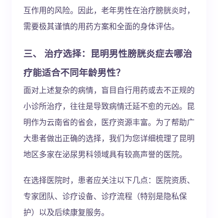
互作用的风险。因此，老年男性在治疗膀胱炎时，
需要极其谨慎的用药方案和全面的身体评估。
三、 治疗选择：昆明男性膀胱炎症去哪治
疗能适合不同年龄男性？
面对上述复杂的病情，盲目自行用药或去不正规的
小诊所治疗，往往是导致病情迁延不愈的元凶。昆
明作为云南省的省会，医疗资源丰富。为了帮助广
大患者做出正确的选择，我们为您详细梳理了昆明
地区多家在泌尿男科领域具有较高声誉的医院。
在选择医院时，患者应关注以下几点：医院资质、
专家团队、诊疗设备、诊疗流程（特别是隐私保
护）以及后续康复服务。