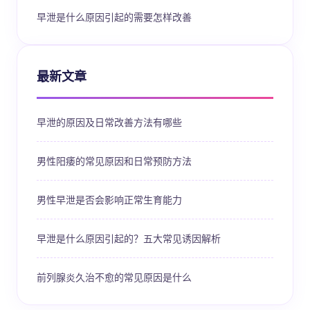
早泄是什么原因引起的需要怎样改善
最新文章
早泄的原因及日常改善方法有哪些
男性阳痿的常见原因和日常预防方法
男性早泄是否会影响正常生育能力
早泄是什么原因引起的？五大常见诱因解析
前列腺炎久治不愈的常见原因是什么