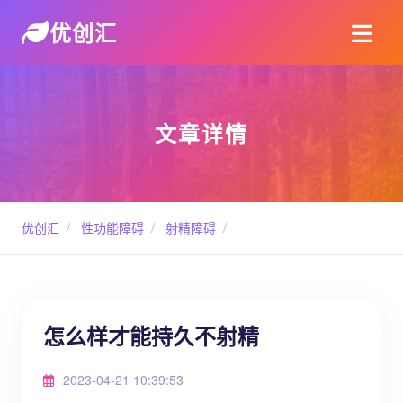
优创汇
文章详情
优创汇
/
性功能障碍
/
射精障碍
/
怎么样才能持久不射精
2023-04-21 10:39:53