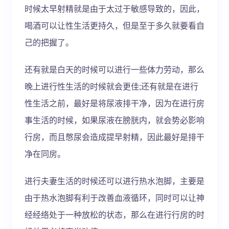
时候太早射精就是由于太过于敏感导致的，因此，
喝酒可以让性生活更持久，但是至于多久就要看自
己的把握了。
还有就是白天的时候可以进行一些体力劳动，那么
晚上进行性生活的时候就会更佳;还有就是在进行
性生活之前，最好是将尿液排干净，因为在进行房
事生活的时候，如果尿液在膀胱内，就会势必影响
行房，而且憋尿会造成提早射精，因此最好是排干
净在同房。
进行夫妻生活的时候还可以进行热水泡脚，主要是
由于热水泡脚有利于改善血液循环，同时可以让神
经经络处于一种放松的状态，那么在进行行房的时