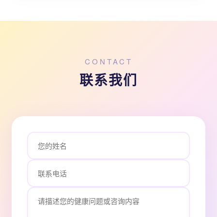
CONTACT
联系我们