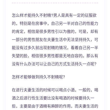
怎么样才能持久不射精?男人是具有一定的征服欲
的，特别是在房事中，自己另一半对自己的性能力
的肯定，相信是很多男性引以为傲的，可是，却有
一部分的男性朋友在夫妻生活中无法坚持持久，可
能没有过多久就出现射精的情况，看着自己另一半
失望的脸，相信很多男性都是无地自容的。那么有
没有什么办法可以让自己的方式生活持久一点呢?
怎样才能够做到持久不射精呢?
在进行夫妻生活的时候可以喝点小酒，一般的，喝
酒之后进行性生活要比没有喝酒的时候要持久一
些，主要是由于酒精有麻醉的作用，而夫妻生活的