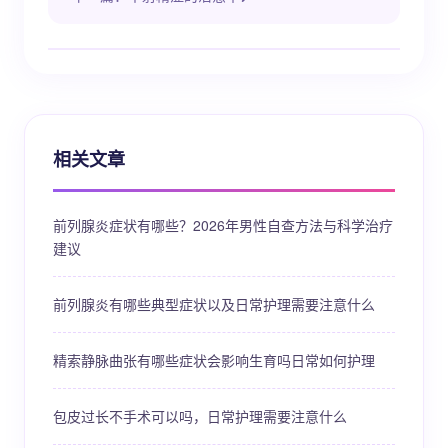
相关文章
前列腺炎症状有哪些？2026年男性自查方法与科学治疗
建议
前列腺炎有哪些典型症状以及日常护理需要注意什么
精索静脉曲张有哪些症状会影响生育吗日常如何护理
包皮过长不手术可以吗，日常护理需要注意什么