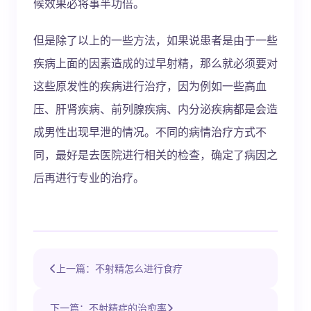
候效果必将事半功倍。
但是除了以上的一些方法，如果说患者是由于一些
疾病上面的因素造成的过早射精，那么就必须要对
这些原发性的疾病进行治疗，因为例如一些高血
压、肝肾疾病、前列腺疾病、内分泌疾病都是会造
成男性出现早泄的情况。不同的病情治疗方式不
同，最好是去医院进行相关的检查，确定了病因之
后再进行专业的治疗。
上一篇：不射精怎么进行食疗
下一篇：不射精症的治愈率