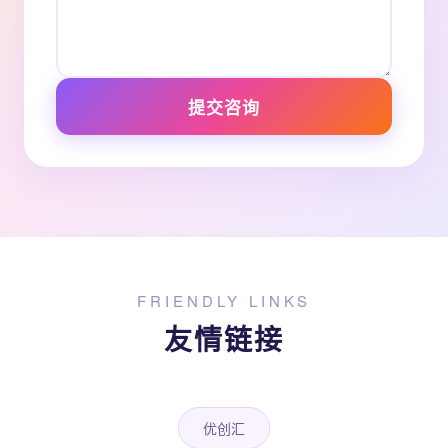
提交咨询
FRIENDLY LINKS
友情链接
优创汇