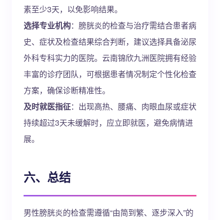
素至少3天，以免影响结果。
选择专业机构
：膀胱炎的检查与治疗需结合患者病
史、症状及检查结果综合判断，建议选择具备泌尿
外科专科实力的医院。云南锦欣九洲医院拥有经验
丰富的诊疗团队，可根据患者情况制定个性化检查
方案，确保诊断精准性。
及时就医指征
：出现高热、腰痛、肉眼血尿或症状
持续超过3天未缓解时，应立即就医，避免病情进
展。
六、总结
男性膀胱炎的检查需遵循“由简到繁、逐步深入”的