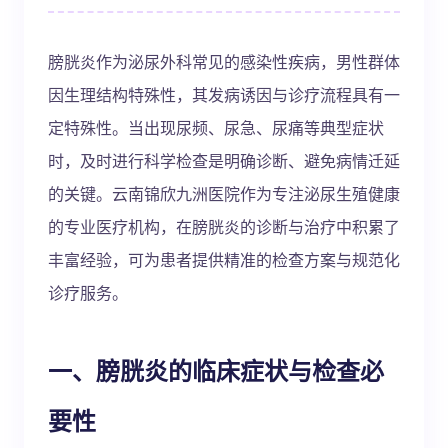
膀胱炎作为泌尿外科常见的感染性疾病，男性群体
因生理结构特殊性，其发病诱因与诊疗流程具有一
定特殊性。当出现尿频、尿急、尿痛等典型症状
时，及时进行科学检查是明确诊断、避免病情迁延
的关键。云南锦欣九洲医院作为专注泌尿生殖健康
的专业医疗机构，在膀胱炎的诊断与治疗中积累了
丰富经验，可为患者提供精准的检查方案与规范化
诊疗服务。
一、膀胱炎的临床症状与检查必
要性