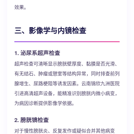
效果。
三、影像学与内镜检查
1. 泌尿系超声检查
超声检查可清晰显示膀胱壁厚度、黏膜是否光滑、
有无结石、肿瘤或憩室等结构异常，同时排查前列
腺增生、尿路梗阻等诱发因素。云南锦欣九洲医院
引进高清超声设备，能精准识别膀胱内微小病变，
为病因诊断提供影像学依据。
2. 膀胱镜检查
对于慢性膀胱炎、反复发作或疑似合并其他病变