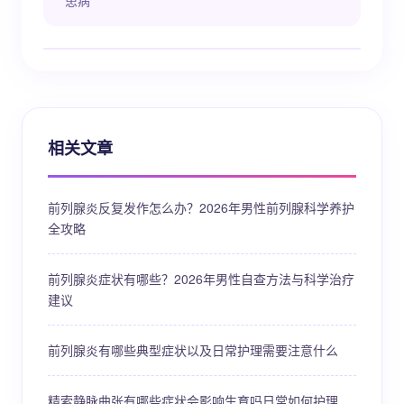
患病
相关文章
前列腺炎反复发作怎么办？2026年男性前列腺科学养护
全攻略
前列腺炎症状有哪些？2026年男性自查方法与科学治疗
建议
前列腺炎有哪些典型症状以及日常护理需要注意什么
精索静脉曲张有哪些症状会影响生育吗日常如何护理