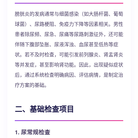
膀胱炎的发病通常与细菌感染（如大肠杆菌、葡萄
球菌）、尿路梗阻、免疫力下降等因素相关。男性
患者除尿频、尿急、尿痛等尿路刺激征外，还可能
伴随下腹部坠胀、尿液浑浊、血尿甚至低热等症
状。若不及时检查，可能引发前列腺炎、肾盂肾炎
等并发症，甚至影响肾功能。因此，出现疑似症状
后，通过系统检查明确病因、评估病情，是制定治
疗方案的基础。
二、基础检查项目
1. 尿常规检查