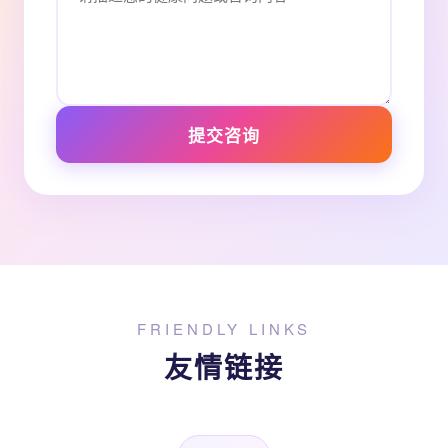
提交咨询
FRIENDLY LINKS
友情链接