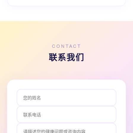
CONTACT
联系我们