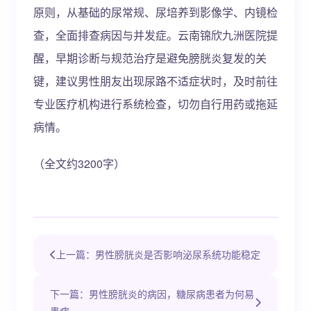
原则，从基础的尿常规、尿培养到影像学、内镜检
查，全面排查病因与并发症。云南锦欣九洲医院提
醒，早期诊断与规范治疗是避免膀胱炎复发的关
键，建议男性朋友出现尿路不适症状时，及时前往
专业医疗机构进行系统检查，切勿自行用药或拖延
病情。
（全文约3200字）
上一篇：男性膀胱炎是否影响泌尿系统功能稳定
下一篇：男性膀胱炎的病因，糖尿病患者为何易