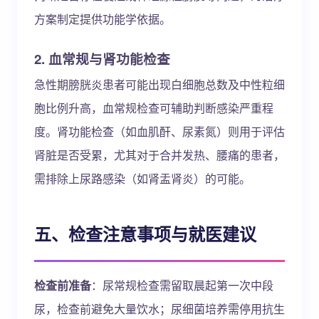
方案制定提供功能学依据。
2. 血常规与肾功能检查
急性期膀胱炎患者可能出现白细胞总数及中性粒细
胞比例升高，血常规检查可辅助判断感染严重程
度。肾功能检查（如血肌酐、尿素氮）则用于评估
肾脏是否受累，尤其对于合并发热、腰痛的患者，
需排除上尿路感染（如肾盂肾炎）的可能。
五、检查注意事项与就医建议
检查前准备
：尿常规检查需留取晨起第一次中段
尿，检查前避免大量饮水；尿细菌培养需停用抗生