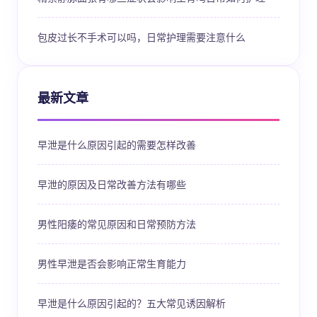
包皮过长不手术可以吗，日常护理需要注意什么
最新文章
早泄是什么原因引起的需要怎样改善
早泄的原因及日常改善方法有哪些
男性阳痿的常见原因和日常预防方法
男性早泄是否会影响正常生育能力
早泄是什么原因引起的？五大常见诱因解析